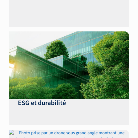
ESG et durabilité