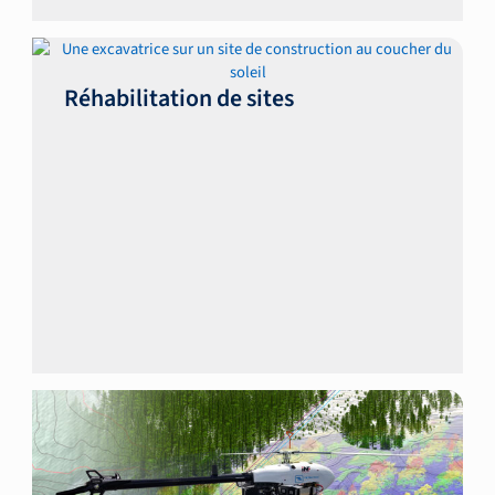
Réhabilitation de sites