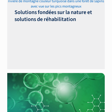
Solutions fondées sur la nature et
solutions de réhabilitation