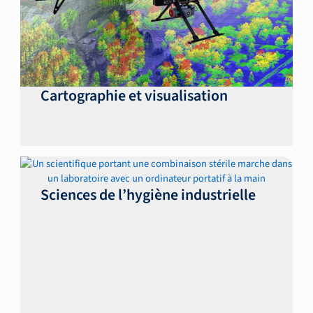
Cartographie et visualisation
Sciences de l’hygiène industrielle