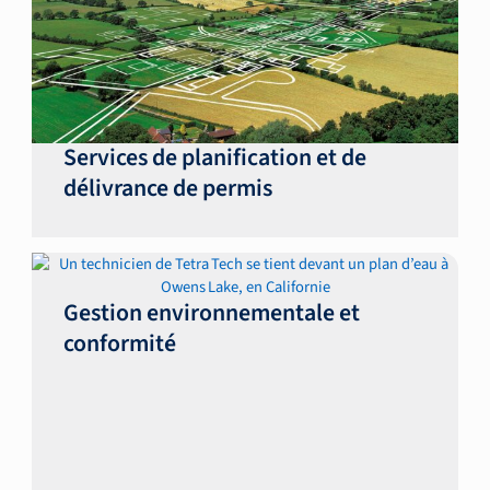
Services de planification et de
délivrance de permis
Gestion environnementale et
conformité