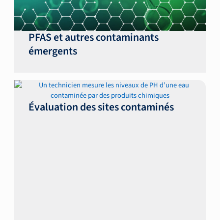
PFAS et autres contaminants
émergents
Évaluation des sites contaminés