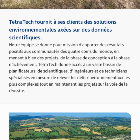
Tetra Tech fournit à ses clients des solutions
environnementales axées sur des données
scientifiques.
Notre équipe se donne pour mission d’apporter des résultats
positifs aux communautés des quatre coins du monde, en
menant à bien des projets, de la phase de conception à la phase
d’achèvement. Tetra Tech donne accès à un vaste bassin de
planificateurs, de scientifiques, d’ingénieurs et de techniciens
spécialisés en mesure de relever les défis environnementaux les
plus complexes tout en maintenant les projets sur la voie de la
réussite.