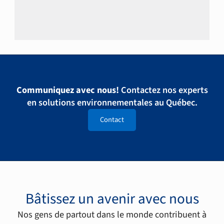
Communiquez avec nous!
Contactez nos experts
en solutions environnementales au Québec.
Contact
Bâtissez un avenir avec nous
Nos gens de partout dans le monde contribuent à