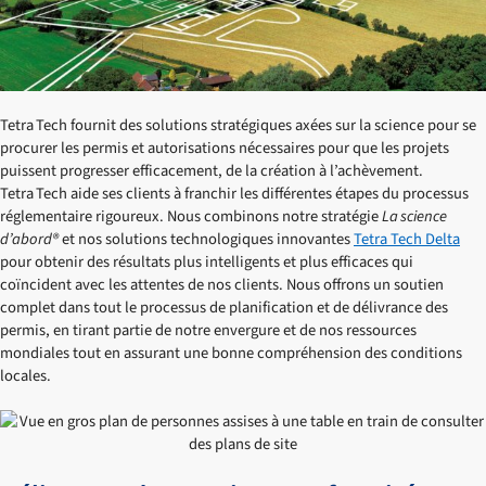
Tetra Tech fournit des solutions stratégiques axées sur la science pour se
procurer les permis et autorisations nécessaires pour que les projets
puissent progresser efficacement, de la création à l’achèvement.
Tetra Tech aide ses clients à franchir les différentes étapes du processus
réglementaire rigoureux. Nous combinons notre stratégie
La science
d’abord®
et nos solutions technologiques innovantes
Tetra Tech Delta
pour obtenir des résultats plus intelligents et plus efficaces qui
coïncident avec les attentes de nos clients. Nous offrons un soutien
complet dans tout le processus de planification et de délivrance des
permis, en tirant partie de notre envergure et de nos ressources
mondiales tout en assurant une bonne compréhension des conditions
locales.