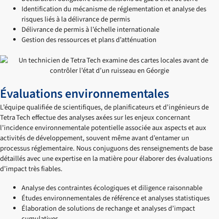
Identification du mécanisme de réglementation et analyse des
risques liés à la délivrance de permis
Délivrance de permis à l’échelle internationale
Gestion des ressources et plans d’atténuation
Évaluations environnementales
L’équipe qualifiée de scientifiques, de planificateurs et d’ingénieurs de
Tetra Tech effectue des analyses axées sur les enjeux concernant
l’incidence environnementale potentielle associée aux aspects et aux
activités de développement, souvent même avant d’entamer un
processus réglementaire. Nous conjuguons des renseignements de base
détaillés avec une expertise en la matière pour élaborer des évaluations
d’impact très fiables.
Analyse des contraintes écologiques et diligence raisonnable
Études environnementales de référence et analyses statistiques
Élaboration de solutions de rechange et analyses d’impact
cumulatives