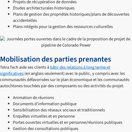
Projets de récupération de données
Études architecturales historiques
Plans de gestion des propriétés historiques/plans de découvertes
accidentelles
Plans intégrés pour la gestion des ressources culturelles
Mobilisation des parties prenantes
Tetra Tech aide ses clients à
bâtir des relations à long terme et
significatives
(en anglais seulement) avec le public, y compris avec les
communautés défavorisées sur le plan économique et les communautés
autochtones touchées par des composants ou des activités du projet.
Animation de réunions
Documents d’information publique
Sensibilisation des réseaux sociaux et traditionnels
Enquêtes virtuelles et en personne
Portes ouvertes virtuelles et en personne/réunions publiques
Gestion des consultations publiques