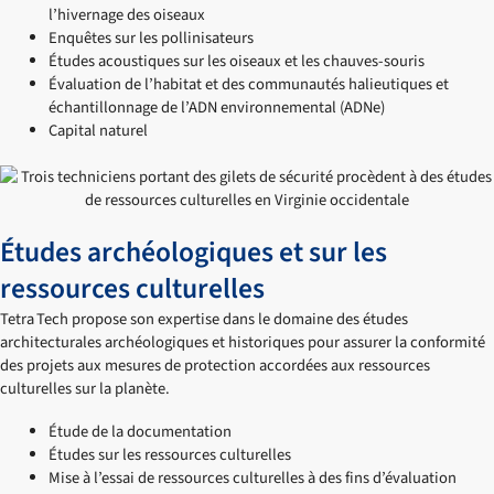
l’hivernage des oiseaux
Enquêtes sur les pollinisateurs
Études acoustiques sur les oiseaux et les chauves-souris
Évaluation de l’habitat et des communautés halieutiques et
échantillonnage de l’ADN environnemental (ADNe)
Capital naturel
Études archéologiques et sur les
ressources culturelles
Tetra Tech propose son expertise dans le domaine des études
architecturales archéologiques et historiques pour assurer la conformité
des projets aux mesures de protection accordées aux ressources
culturelles sur la planète.
Étude de la documentation
Études sur les ressources culturelles
Mise à l’essai de ressources culturelles à des fins d’évaluation