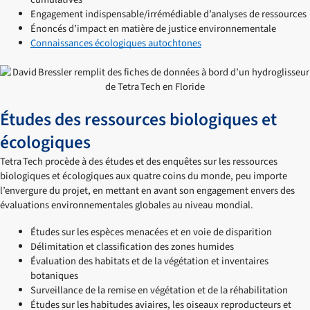
Engagement indispensable/irrémédiable d’analyses de ressources
Énoncés d’impact en matière de justice environnementale
Connaissances écologiques autochtones
Études des ressources biologiques et
écologiques
Tetra Tech procède à des études et des enquêtes sur les ressources
biologiques et écologiques aux quatre coins du monde, peu importe
l’envergure du projet, en mettant en avant son engagement envers des
évaluations environnementales globales au niveau mondial.
Études sur les espèces menacées et en voie de disparition
Délimitation et classification des zones humides
Évaluation des habitats et de la végétation et inventaires
botaniques
Surveillance de la remise en végétation et de la réhabilitation
Études sur les habitudes aviaires, les oiseaux reproducteurs et