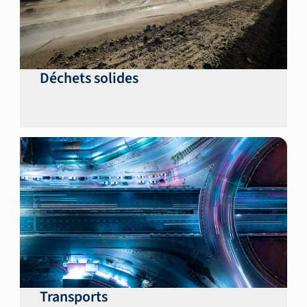
Déchets solides
Transports