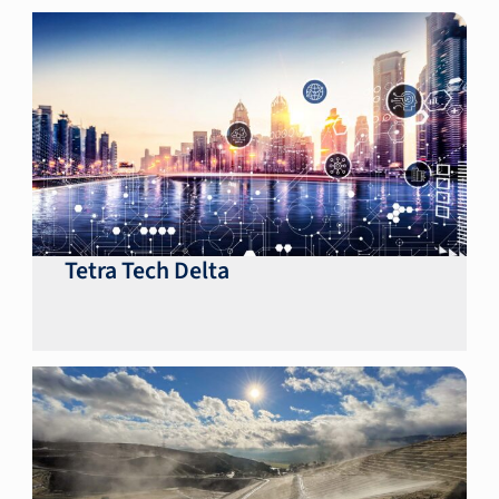
Tetra Tech Delta