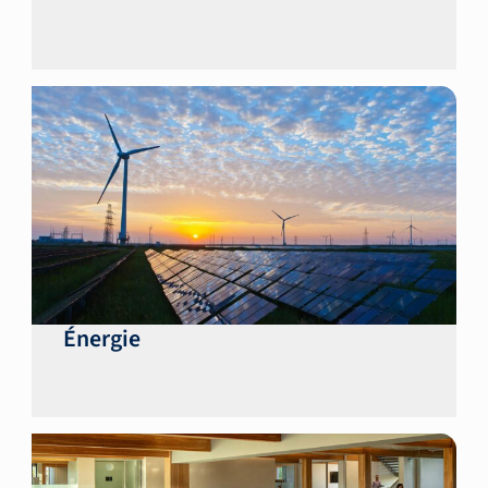
Énergie