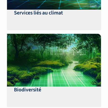
Services liés au climat
Biodiversité