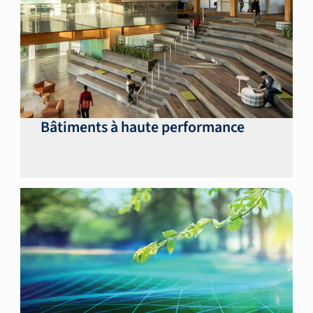
Bâtiments à haute performance