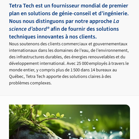
Tetra Tech est un fournisseur mondial de premier
plan en solutions de génie-conseil et d’ingénierie.
Nous nous distinguons par notre approche
La
science d’abord®
afin de fournir des solutions
techniques innovantes à nos clients.
Nous soutenons des clients commerciaux et gouvernementaux
internationaux dans les domaines de l’eau, de l’environnement,
des infrastructures durables, des énergies renouvelables et du
développement international. Avec 25 000 employés à travers le
monde entier, y compris plus de 1 500 dans 14 bureaux au
Québec, Tetra Tech apporte des solutions claires à des
problèmes complexes.