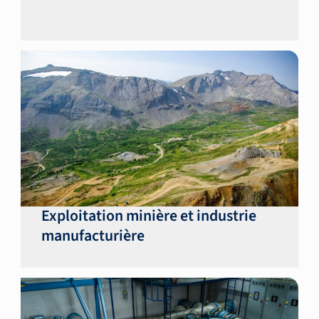
Exploitation minière et industrie
manufacturière