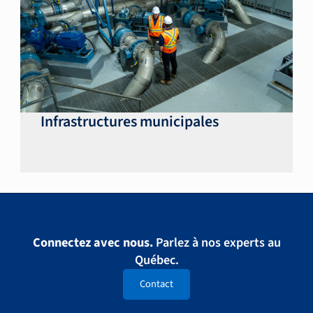
Infrastructures municipales
Connectez avec nous.
Parlez à nos experts au
Québec.
Contact