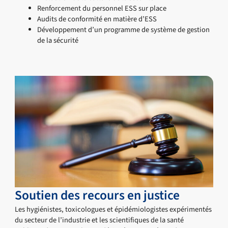
Renforcement du personnel ESS sur place
Audits de conformité en matière d’ESS
Développement d’un programme de système de gestion
de la sécurité
Soutien des recours en justice
Les hygiénistes, toxicologues et épidémiologistes expérimentés
du secteur de l’industrie et les scientifiques de la santé