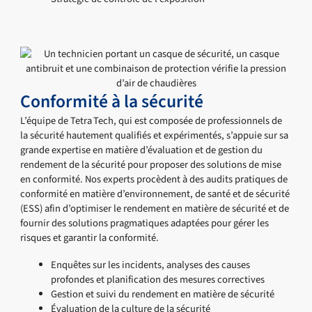
Conformité à la sécurité
L’équipe de Tetra Tech, qui est composée de professionnels de
la sécurité hautement qualifiés et expérimentés, s’appuie sur sa
grande expertise en matière d’évaluation et de gestion du
rendement de la sécurité pour proposer des solutions de mise
en conformité. Nos experts procèdent à des audits pratiques de
conformité en matière d’environnement, de santé et de sécurité
(ESS) afin d’optimiser le rendement en matière de sécurité et de
fournir des solutions pragmatiques adaptées pour gérer les
risques et garantir la conformité.
Enquêtes sur les incidents, analyses des causes
profondes et planification des mesures correctives
Gestion et suivi du rendement en matière de sécurité
Évaluation de la culture de la sécurité