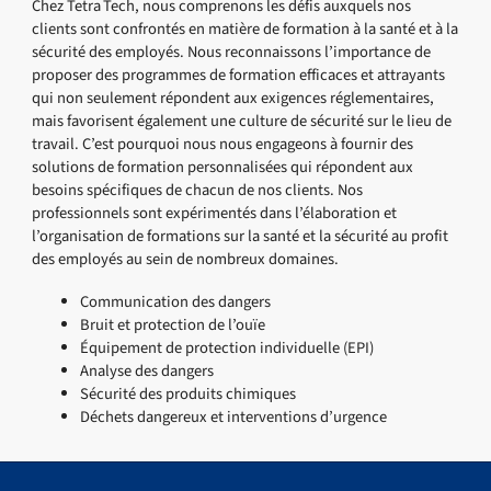
Chez Tetra Tech, nous comprenons les défis auxquels nos
clients sont confrontés en matière de formation à la santé et à la
sécurité des employés. Nous reconnaissons l’importance de
proposer des programmes de formation efficaces et attrayants
qui non seulement répondent aux exigences réglementaires,
mais favorisent également une culture de sécurité sur le lieu de
travail. C’est pourquoi nous nous engageons à fournir des
solutions de formation personnalisées qui répondent aux
besoins spécifiques de chacun de nos clients. Nos
professionnels sont expérimentés dans l’élaboration et
l’organisation de formations sur la santé et la sécurité au profit
des employés au sein de nombreux domaines.
Communication des dangers
Bruit et protection de l’ouïe
Équipement de protection individuelle (EPI)
Analyse des dangers
Sécurité des produits chimiques
Déchets dangereux et interventions d’urgence