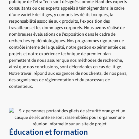
publique de Tetra Tech sont désignés comme étant des experts
consultants ou des experts appelés à témoigner dans le cadre
d’une variété de litiges, y compris les délits toxiques, la
responsabilité associée aux produits, l’exposition des
travailleurs et les dommages corporels. Nous avons réalisé de
nombreuses évaluations de l’exposition dans le cadre de
recherches épidémiologiques. Nos programmes rigoureux de
contrôle interne de la qualité, notre gestion expérimentée des
projets et notre expérience technique de premier plan
permettent de nous assurer que nos méthodes de recherche,
ainsi que nos conclusions, sont défendables en cas de litige.
Notre travail répond aux exigences de nos clients, de nos pairs,
des organismes de réglementation et du processus de
contentieux.
Éducation et formation