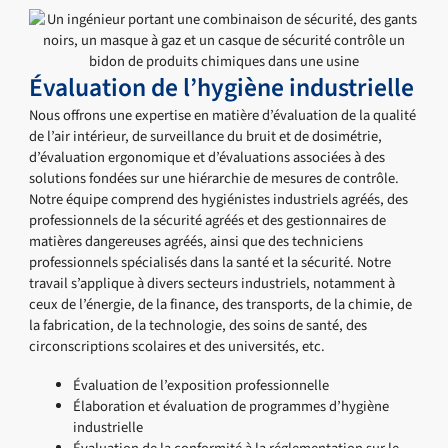
Évaluation de l’hygiène industrielle
Nous offrons une expertise en matière d’évaluation de la qualité
de l’air intérieur, de surveillance du bruit et de dosimétrie,
d’évaluation ergonomique et d’évaluations associées à des
solutions fondées sur une hiérarchie de mesures de contrôle.
Notre équipe comprend des hygiénistes industriels agréés, des
professionnels de la sécurité agréés et des gestionnaires de
matières dangereuses agréés, ainsi que des techniciens
professionnels spécialisés dans la santé et la sécurité. Notre
travail s’applique à divers secteurs industriels, notamment à
ceux de l’énergie, de la finance, des transports, de la chimie, de
la fabrication, de la technologie, des soins de santé, des
circonscriptions scolaires et des universités, etc.
Évaluation de l’exposition professionnelle
Élaboration et évaluation de programmes d’hygiène
industrielle