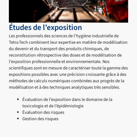
Études de l’exposition
Les professionnels des sciences de l’hygiène industrielle de
Tetra Tech combinent leur expertise en matière de modélisation
du devenir et du transport des produits chimiques, de
reconstitution rétrospective des doses et de modélisation de
l’exposition professionnelle et environnementale. Nos
scientifiques sont en mesure de caractériser toute la gamme des
expositions possibles avec une précision croissante grâce à des
méthodes de calculs numériques combinées aux progrès de la
modélisation et à des techniques analytiques très sensibles.
Évaluation de l’exposition dans le domaine de la
toxicologie et de l’épidémiologie
Évaluation des risques
Gestion des risques