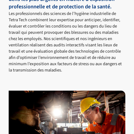
professionnelle et de protection de la santé.
Les professionnels des sciences de l’hygiène industrielle de
Tetra Tech combinent leur expertise pour anticiper, identifier,
évaluer et contrôler les conditions ou les dangers du lieu de
travail qui peuvent provoquer des blessures ou des maladies
chez les employés. Nos scientifiques et nos ingénieurs en
ventilation réalisent des audits interactifs visant les lieux de
travail et une évaluation globale des technologies de contrôle
afin d’optimiser l’environnement de travail et de réduire au
minimum l’exposition aux facteurs de stress ou aux dangers et
la transmission des maladies.