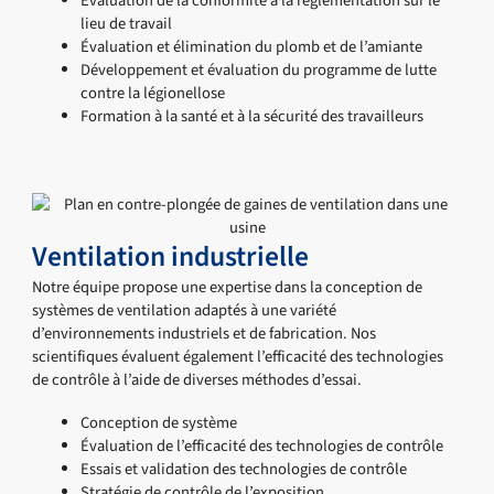
Évaluation de la conformité à la réglementation sur le
lieu de travail
Évaluation et élimination du plomb et de l’amiante
Développement et évaluation du programme de lutte
contre la légionellose
Formation à la santé et à la sécurité des travailleurs
Ventilation industrielle
Notre équipe propose une expertise dans la conception de
systèmes de ventilation adaptés à une variété
d’environnements industriels et de fabrication. Nos
scientifiques évaluent également l’efficacité des technologies
de contrôle à l’aide de diverses méthodes d’essai.
Conception de système
Évaluation de l’efficacité des technologies de contrôle
Essais et validation des technologies de contrôle
Stratégie de contrôle de l’exposition