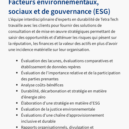
Facteurs environnementaux,
sociaux et de gouvernance (ESG)
L’équipe interdisciplinaire d’experts en durabilité de Tetra Tech
travaille avec les clients pour fournir des solutions de
consultation et de mise en œuvre stratégiques permettant de
saisir des opportunités et d’atténuer les risques qui pèsent sur
la réputation, les finances et la valeur des actifs en plus d’avoir
une incidence matérielle sur leur organisation.
Évaluation des lacunes, évaluations comparatives et
établissement de données repères
Évaluation de l’importance relative et de la participation
des parties prenantes
Analyse coûts-bénéfices
Durabilité, décarbonation et stratégie en matière
d’énergie zéro
Élaboration d’une stratégie en matière d’ESG
Évaluation de la justice environnementale
Évaluations d’une chaîne d’approvisionnement
inclusive et durable
Rapports organisationnels, divulgation et