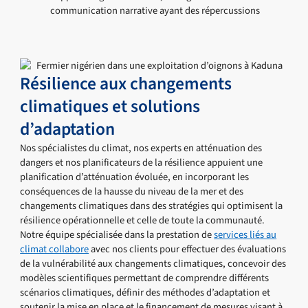
communication narrative ayant des répercussions
Résilience aux changements
climatiques et solutions
d’adaptation
Nos spécialistes du climat, nos experts en atténuation des
dangers et nos planificateurs de la résilience appuient une
planification d’atténuation évoluée, en incorporant les
conséquences de la hausse du niveau de la mer et des
changements climatiques dans des stratégies qui optimisent la
résilience opérationnelle et celle de toute la communauté.
Notre équipe spécialisée dans la prestation de
services liés au
climat collabore
avec nos clients pour effectuer des évaluations
de la vulnérabilité aux changements climatiques, concevoir des
modèles scientifiques permettant de comprendre différents
scénarios climatiques, définir des méthodes d’adaptation et
soutenir la mise en place et le financement de mesures visant à