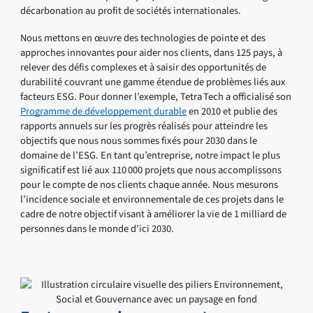
décarbonation au profit de sociétés internationales.
Nous mettons en œuvre des technologies de pointe et des
approches innovantes pour aider nos clients, dans 125 pays, à
relever des défis complexes et à saisir des opportunités de
durabilité couvrant une gamme étendue de problèmes liés aux
facteurs ESG. Pour donner l’exemple, Tetra Tech a officialisé son
Programme de développement durable
en 2010 et publie des
rapports annuels sur les progrès réalisés pour atteindre les
objectifs que nous nous sommes fixés pour 2030 dans le
domaine de l’ESG. En tant qu’entreprise, notre impact le plus
significatif est lié aux 110 000 projets que nous accomplissons
pour le compte de nos clients chaque année. Nous mesurons
l’incidence sociale et environnementale de ces projets dans le
cadre de notre objectif visant à améliorer la vie de 1 milliard de
personnes dans le monde d’ici 2030.