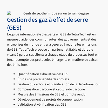
Gestion des gaz à effet de serre
(GES)
L’équipe internationale d’experts en GES de Tetra Tech est en
mesure d’aider des communautés, des gouvernements et des
entreprises du monde entier à gérer et à réduire les émissions
de GES. Tetra Tech propose un partenariat fiable et durable
visant à guider ses clients à chaque étape du processus tout en
tenant compte des protocoles émergents en matière de calcul
des émissions.
Quantification exhaustive des GES
Études de préfaisabilité des projets
Gestion du carbone et planification de la décarbonation
Compensation carbone et capture du carbone
Mesure des émissions de GES et compte rendu
Développement de projets de compensation
Validation et vérification des GES