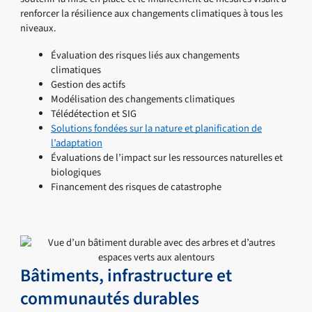
renforcer la résilience aux changements climatiques à tous les
niveaux.
Évaluation des risques liés aux changements
climatiques
Gestion des actifs
Modélisation des changements climatiques
Télédétection et SIG
Solutions fondées sur la nature et planification de
l’adaptation
Évaluations de l’impact sur les ressources naturelles et
biologiques
Financement des risques de catastrophe
Bâtiments, infrastructure et
communautés durables