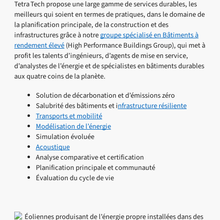
Tetra Tech propose une large gamme de services durables, les
meilleurs qui soient en termes de pratiques, dans le domaine de
la planification principale, de la construction et des
infrastructures grâce à notre
groupe spécialisé en Bâtiments à
rendement élevé
(High Performance Buildings Group), qui met à
profit les talents d’ingénieurs, d’agents de mise en service,
d’analystes de l’énergie et de spécialistes en bâtiments durables
aux quatre coins de la planète.
Solution de décarbonation et d’émissions zéro
Salubrité des bâtiments et i
nfrastructure résiliente
Transports et mobilité
Modélisation de l’énergie
Simulation évoluée
Acoustique
Analyse comparative et certification
Planification principale et communauté
Évaluation du cycle de vie