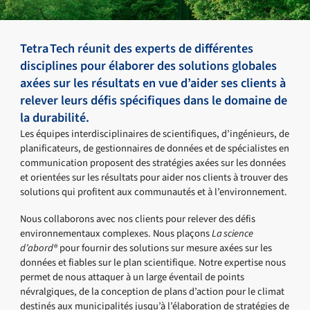
Tetra Tech réunit des experts de différentes
disciplines pour élaborer des solutions globales
axées sur les résultats en vue d’aider ses clients à
relever leurs défis spécifiques dans le domaine de
la durabilité.
Les équipes interdisciplinaires de scientifiques, d’ingénieurs, de
planificateurs, de gestionnaires de données et de spécialistes en
communication proposent des stratégies axées sur les données
et orientées sur les résultats pour aider nos clients à trouver des
solutions qui profitent aux communautés et à l’environnement.
Nous collaborons avec nos clients pour relever des défis
environnementaux complexes. Nous plaçons
La science
d’abord®
pour fournir des solutions sur mesure axées sur les
données et fiables sur le plan scientifique. Notre expertise nous
permet de nous attaquer à un large éventail de points
névralgiques, de la conception de plans d’action pour le climat
destinés aux municipalités jusqu’à l’élaboration de stratégies de