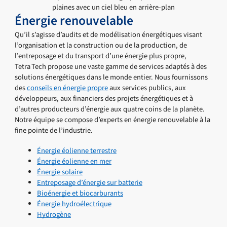
Énergie renouvelable
Qu’il s’agisse d’audits et de modélisation énergétiques visant
l’organisation et la construction ou de la production, de
l’entreposage et du transport d’une énergie plus propre,
Tetra Tech propose une vaste gamme de services adaptés à des
solutions énergétiques dans le monde entier. Nous fournissons
des
conseils en énergie propre
aux services publics, aux
développeurs, aux financiers des projets énergétiques et à
d’autres producteurs d’énergie aux quatre coins de la planète.
Notre équipe se compose d’experts en énergie renouvelable à la
fine pointe de l’industrie.
Énergie éolienne terrestre
Énergie éolienne en mer
Énergie solaire
Entreposage d’énergie sur batterie
Bioénergie et biocarburants
Énergie hydroélectrique
Hydrogène