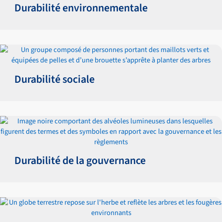
Durabilité environnementale
Durabilité sociale
Durabilité de la gouvernance