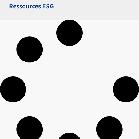
Ressources ESG