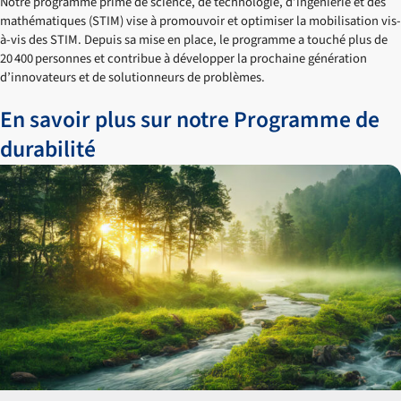
Notre programme primé de science, de technologie, d’ingénierie et des
mathématiques (STIM) vise à promouvoir et optimiser la mobilisation vis-
à-vis des STIM. Depuis sa mise en place, le programme a touché plus de
20 400 personnes et contribue à développer la prochaine génération
d’innovateurs et de solutionneurs de problèmes.
En savoir plus sur notre Programme de
durabilité