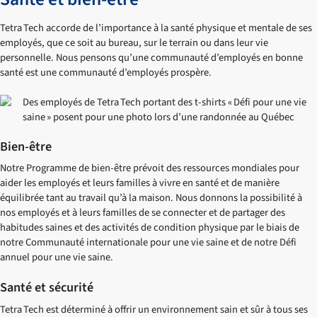
Tetra Tech accorde de l’importance à la santé physique et mentale de ses
employés, que ce soit au bureau, sur le terrain ou dans leur vie
personnelle. Nous pensons qu’une communauté d’employés en bonne
santé est une communauté d’employés prospère.
Bien-être
Notre Programme de bien-être prévoit des ressources mondiales pour
aider les employés et leurs familles à vivre en santé et de manière
équilibrée tant au travail qu’à la maison. Nous donnons la possibilité à
nos employés et à leurs familles de se connecter et de partager des
habitudes saines et des activités de condition physique par le biais de
notre Communauté internationale pour une vie saine et de notre Défi
annuel pour une vie saine.
Santé et sécurité
Tetra Tech est déterminé à offrir un environnement sain et sûr à tous ses