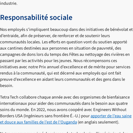
industrie.
Responsabilité sociale
Nos employés s’impliquent beaucoup dans des initiatives de bénévolat et
d’entraide, afin de préserver, de renforcer et de soutenir leurs
communautés locales. Les efforts en question vont du soutien apporté
aux cantines destinées aux personnes en situation de pauvreté, des
campagnes de dons lors du temps des Fêtes au nettoyage des rivières en
passant par les activités pour les jeunes. Nous récompensons ces
initiatives avec notre Prix annuel d’excellence et de mérite pour services
rendus à la communauté, qui est décerné aux employés qui ont fait
preuve d’excellence en aidant leurs communautés et des gens dans le
besoin.
Tetra Tech collabore chaque année avec des organismes de bienfaisance
internationaux pour aider des communautés dans le besoin aux quatre
soins du monde. En 2022, nous avons coopéré avec Engineers Without
Borders USA (Ingénieurs sans frontière É.-U.) pour
apporter de l’eau saine
et douce aux familles de l’est de l’Ouganda
(en anglais seulement).