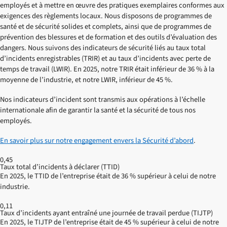
employés et à mettre en œuvre des pratiques exemplaires conformes aux
exigences des règlements locaux. Nous disposons de programmes de
santé et de sécurité solides et complets, ainsi que de programmes de
prévention des blessures et de formation et des outils d’évaluation des
dangers. Nous suivons des indicateurs de sécurité liés au taux total
d’incidents enregistrables (TRIR) et au taux d’incidents avec perte de
temps de travail (LWIR). En 2025, notre TRIR était inférieur de 36 % à la
moyenne de l’industrie, et notre LWIR, inférieur de 45 %.
Nos indicateurs d’incident sont transmis aux opérations à l’échelle
internationale afin de garantir la santé et la sécurité de tous nos
employés.
En savoir plus sur notre engagement envers la Sécurité d’abord
.
0,45
Taux total d’incidents à déclarer (TTID)
En 2025, le TTID de l’entreprise était de 36 % supérieur à celui de notre
industrie.
0,11
Taux d’incidents ayant entraîné une journée de travail perdue (TIJTP)
En 2025, le TIJTP de l’entreprise était de 45 % supérieur à celui de notre