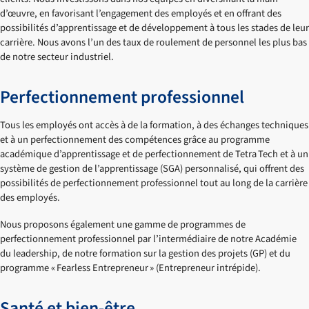
d’œuvre, en favorisant l’engagement des employés et en offrant des
possibilités d’apprentissage et de développement à tous les stades de leur
carrière. Nous avons l’un des taux de roulement de personnel les plus bas
de notre secteur industriel.
Perfectionnement professionnel
Tous les employés ont accès à de la formation, à des échanges techniques
et à un perfectionnement des compétences grâce au programme
académique d’apprentissage et de perfectionnement de Tetra Tech et à un
système de gestion de l’apprentissage (SGA) personnalisé, qui offrent des
possibilités de perfectionnement professionnel tout au long de la carrière
des employés.
Nous proposons également une gamme de programmes de
perfectionnement professionnel par l’intermédiaire de notre Académie
du leadership, de notre formation sur la gestion des projets (GP) et du
programme « Fearless Entrepreneur » (Entrepreneur intrépide).
Santé et bien-être