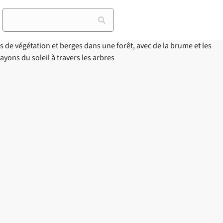
Rechercher