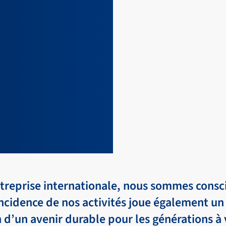
treprise internationale, nous sommes consc
incidence de nos activités joue également un 
 d’un avenir durable pour les générations à 