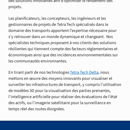
des solutions innovantes afin d’optimiser le rendement des
projets.
Les planificateurs, les concepteurs, les ingénieurs et les
gestionnaires de projets de Tetra Tech spécialisés dans le
domaine des transports apportent l’expertise nécessaire pour
s’y retrouver dans un monde dynamique et changeant. Nos
spécialistes techniques proposent à nos clients des solutions
résilientes qui tiennent compte des facteurs réglementaires et
économiques ainsi que des incidences environnementales sur
les communautés environnantes.
En tirant parti de nos technologies
Tetra Tech Delta
, nous
mettons en œuvre des moyens innovants pour visualiser et
surveiller les infrastructures de transport, y compris l’utilisation
de modèles 3D pour la visualisation des parties prenantes,
l’intelligence artificielle pour réaliser des évaluations de l’état
des actifs, ou l’imagerie satellitaire pour la surveillance en
temps réel des routes éloignées.