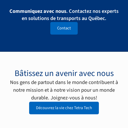
Communiquez avec nous
. Contactez nos experts
en solutions de transports au Québec.
Contact
Bâtissez un avenir avec nous
Nos gens de partout dans le monde contribuent à
notre mission et à notre vision pour un monde
durable. Joignez-vous à nous!
Découvrez la vie chez Tetra Tech