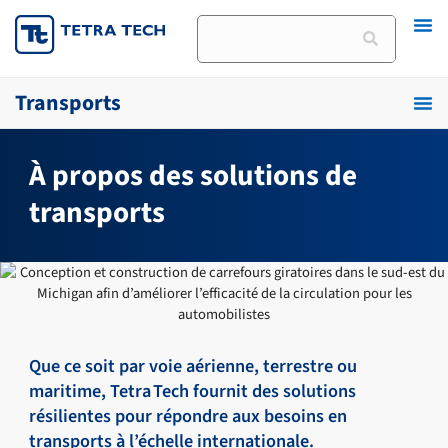
Skip
Rechercher
to
content
Transports
À propos des solutions de
transports
Que ce soit par voie aérienne, terrestre ou
maritime, Tetra Tech fournit des solutions
résilientes pour répondre aux besoins en
transports à l’échelle internationale.