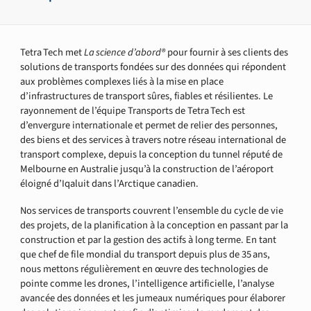
Tetra Tech met
La science d’abord®
pour fournir à ses clients des
solutions de transports fondées sur des données qui répondent
aux problèmes complexes liés à la mise en place
d’infrastructures de transport sûres, fiables et résilientes. Le
rayonnement de l’équipe Transports de Tetra Tech est
d’envergure internationale et permet de relier des personnes,
des biens et des services à travers notre réseau international de
transport complexe, depuis la conception du tunnel réputé de
Melbourne en Australie jusqu’à la construction de l’aéroport
éloigné d’Iqaluit dans l’Arctique canadien.
Nos services de transports couvrent l’ensemble du cycle de vie
des projets, de la planification à la conception en passant par la
construction et par la gestion des actifs à long terme. En tant
que chef de file mondial du transport depuis plus de 35 ans,
nous mettons régulièrement en œuvre des technologies de
pointe comme les drones, l’intelligence artificielle, l’analyse
avancée des données et les jumeaux numériques pour élaborer