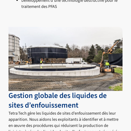
Développement d’une technologie destructive pour le
traitement des PFAS
Gestion globale des liquides de
sites d’enfouissement
Tetra Tech gère les liquides de sites d’enfouissement dès leur
apparition. Nous aidons les exploitants à identifier et à mettre
en œuvre des procédures qui réduisent la production de