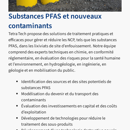
Substances PFAS et nouveaux
contaminants
Tetra Tech propose des solutions de traitement pratiques et
efficaces pour gérer et réduire les NCP, tels que les substances
PFAS, dans les lixiviats de site d’enfouissement. Notre équipe
comprend des experts techniques en chimie, en conformité
réglementaire, en évaluation des risques pour la santé humaine
et l’environnement, en hydrogéologie, en ingénierie, en
géologie et en mobilisation du public.
Identification des sources et des sites potentiels de
substances PFAS
Modélisation du devenir et du transport des
contaminants
Évaluation des investissements en capital et des coûts
d’exploitation
Développement de technologies pour réduire le
traitement des sous-produits