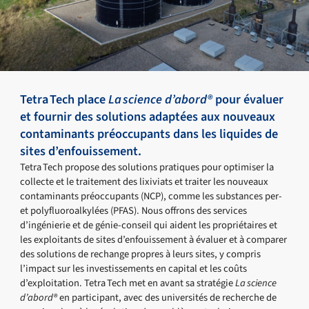
Tetra Tech place
La science d’abord®
pour évaluer
et fournir des solutions adaptées aux nouveaux
contaminants préoccupants dans les liquides de
sites d’enfouissement.
Tetra Tech propose des solutions pratiques pour optimiser la
collecte et le traitement des lixiviats et traiter les nouveaux
contaminants préoccupants (NCP), comme les substances per-
et polyfluoroalkylées (PFAS). Nous offrons des services
d’ingénierie et de génie-conseil qui aident les propriétaires et
les exploitants de sites d’enfouissement à évaluer et à comparer
des solutions de rechange propres à leurs sites, y compris
l’impact sur les investissements en capital et les coûts
d’exploitation. Tetra Tech met en avant sa stratégie
La science
d’abord®
en participant, avec des universités de recherche de