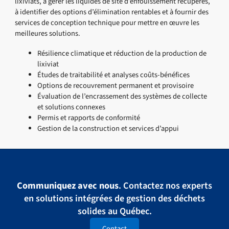
lixiviats, à gérer les liquides de site d’enfouissement récupérés,
à identifier des options d’élimination rentables et à fournir des
services de conception technique pour mettre en œuvre les
meilleures solutions.
Résilience climatique et réduction de la production de
lixiviat
Études de traitabilité et analyses coûts-bénéfices
Options de recouvrement permanent et provisoire
Évaluation de l’encrassement des systèmes de collecte
et solutions connexes
Permis et rapports de conformité
Gestion de la construction et services d’appui
Communiquez avec nous
. Contactez nos experts
en solutions intégrées de gestion des déchets
solides au Québec.
Contact