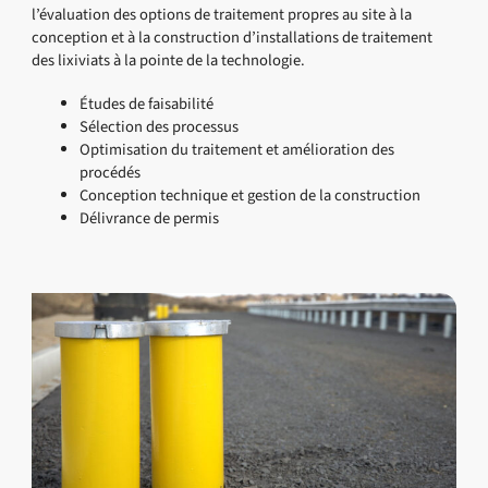
l’évaluation des options de traitement propres au site à la
conception et à la construction d’installations de traitement
des lixiviats à la pointe de la technologie.
Études de faisabilité
Sélection des processus
Optimisation du traitement et amélioration des
procédés
Conception technique et gestion de la construction
Délivrance de permis