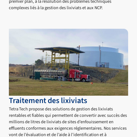
premier plan, à la résolution des problèmes techniques
complexes liés à la gestion des lixiviats et aux NCP.
Traitement des lixiviats
Tetra Tech propose des solutions de gestion des lixiviats
rentables et fiables qui permettent de convertir avec succès des
millions de litres de lixiviats de sites d’enfouissement en
effluents conformes aux exigences réglementaires. Nos services
vont de l’évaluation et de l’aide à l’identification et à