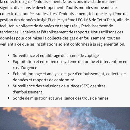
la collecte du gaz d’enfouissement. Nous avons investi de manière
significative dans le développement d’outils mobiles innovants de
collecte de données sur les sites d’enfouissement, tels que le système de
gestion des données InsighTt et le système LFG-IMS de Tetra Tech, afin de
faciliter la collecte de données en temps réel, l’établissement de
tendances, l’analyse et l’établissement de rapports. Nous utilisons ces
données pour optimiser la collecte des gaz d’enfouissement, tout en
veillant à ce que les installations soient conformes à la réglementation.
Surveillance et équilibrage du champ de captage
Exploitation et entretien du système de torche et intervention en
cas d’urgence
Échantillonnage et analyse des gaz d’enfouissement, collecte de
données et rapports de conformité
Surveillance des émissions de surface (SES) des sites
d’enfouissement
Sonde de migration et surveillance des trous de mines