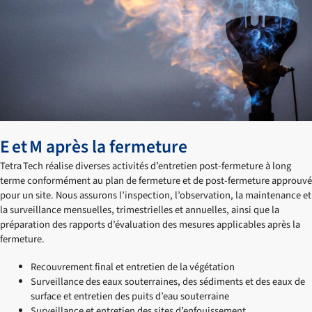
E et M après la fermeture
Tetra Tech réalise diverses activités d’entretien post-fermeture à long
terme conformément au plan de fermeture et de post-fermeture approuvé
pour un site. Nous assurons l’inspection, l’observation, la maintenance et
la surveillance mensuelles, trimestrielles et annuelles, ainsi que la
préparation des rapports d’évaluation des mesures applicables après la
fermeture.
Recouvrement final et entretien de la végétation
Surveillance des eaux souterraines, des sédiments et des eaux de
surface et entretien des puits d’eau souterraine
Surveillance et entretien des sites d’enfouissement