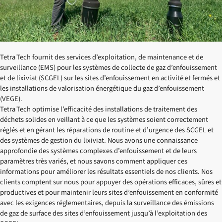
Tetra Tech fournit des services d’exploitation, de maintenance et de
surveillance (EMS) pour les systèmes de collecte de gaz d’enfouissement
et de lixiviat (SCGEL) sur les sites d’enfouissement en activité et fermés et
les installations de valorisation énergétique du gaz d’enfouissement
(VEGE).
Tetra Tech optimise l’efficacité des installations de traitement des
déchets solides en veillant à ce que les systèmes soient correctement
réglés et en gérant les réparations de routine et d’urgence des SCGEL et
des systèmes de gestion du lixiviat. Nous avons une connaissance
approfondie des systèmes complexes d’enfouissement et de leurs
paramètres très variés, et nous savons comment appliquer ces
informations pour améliorer les résultats essentiels de nos clients. Nos
clients comptent sur nous pour appuyer des opérations efficaces, sûres et
productives et pour maintenir leurs sites d’enfouissement en conformité
avec les exigences réglementaires, depuis la surveillance des émissions
de gaz de surface des sites d’enfouissement jusqu’à l’exploitation des