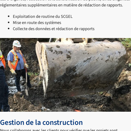
réglementaires supplémentaires en matière de rédaction de rapports.
Exploitation de routine du SCGEL
Mise en route des systèmes
Collecte des données et rédaction de rapports
Gestion de la construction
Nous collaborons avec les clients pour vérifier que les projets sont