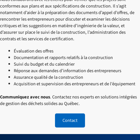
conformes aux plans et aux spécifications de construction. Il s’agit
notamment d’aider à la préparation des documents d’appel d’offres, de
rencontrer les entrepreneurs pour discuter et examiner les décisions
critiques et les suggestions en matière d’ingénierie de la valeur, et
d’assurer sur place le suivi de la construction, l’administration des
contrats et les services de certification.
Évaluation des offres
Documentation et rapports relatifs à la construction
Suivi du budget et du calendrier
Réponse aux demandes d’information des entrepreneurs
Assurance qualité de la construction
Acquisition et supervision des entrepreneurs et de l’équipement
Communiquez avec nous
. Contactez nos experts en solutions intégrées
de gestion des déchets solides au Québec.
Contact