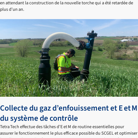
en attendant la construction de la nouvelle torche qui a été retardée de
plus d’un an.
Collecte du gaz d’enfouissement et E et M
du système de contrôle
Tetra Tech effectue des tâches d’E et M de routine essentielles pour
assurer le fonctionnement le plus efficace possible du SCGEL et optimiser