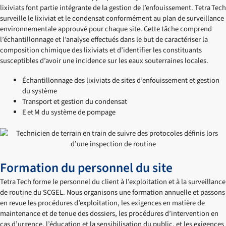
lixiviats font partie intégrante de la gestion de l’enfouissement. Tetra Tech
surveille le lixiviat et le condensat conformément au plan de surveillance
environnementale approuvé pour chaque site. Cette tâche comprend
l’échantillonnage et l’analyse effectués dans le but de caractériser la
composition chimique des lixiviats et d’identifier les constituants
susceptibles d’avoir une incidence sur les eaux souterraines locales.
Échantillonnage des lixiviats de sites d’enfouissement et gestion
du système
Transport et gestion du condensat
E et M du système de pompage
Formation du personnel du site
Tetra Tech forme le personnel du client à l’exploitation et à la surveillance
de routine du SCGEL. Nous organisons une formation annuelle et passons
en revue les procédures d’exploitation, les exigences en matière de
maintenance et de tenue des dossiers, les procédures d’intervention en
cas d’urgence, l’éducation et la sensibilisation du public, et les exigences