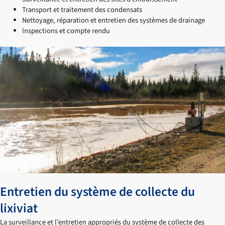
Transport et traitement des condensats
Nettoyage, réparation et entretien des systèmes de drainage
Inspections et compte rendu
Entretien du système de collecte du
lixiviat
La surveillance et l’entretien appropriés du système de collecte des